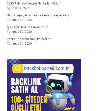
2025 Avlanma Vergisi Ne Kadar Oldu ?
Ağustos 3, 2026
Banka gişe çalışanları ne kadar maaş alıyor ?
Temmuz 30, 2026
İş adamı Halil Doğan kimdir ?
Temmuz 30, 2026
Karga ile tilkinin ana fikri nedir ?
Temmuz 24, 2026