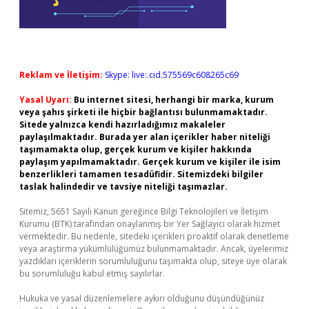
Reklam ve İletişim:
Skype: live:.cid.575569c608265c69
Yasal Uyarı:
Bu internet sitesi, herhangi bir marka, kurum
veya şahıs şirketi ile hiçbir bağlantısı bulunmamaktadır.
Sitede yalnızca kendi hazırladığımız makaleler
paylaşılmaktadır. Burada yer alan içerikler haber niteliği
taşımamakta olup, gerçek kurum ve kişiler hakkında
paylaşım yapılmamaktadır. Gerçek kurum ve kişiler ile isim
benzerlikleri tamamen tesadüfidir. Sitemizdeki bilgiler
taslak halindedir ve tavsiye niteliği taşımazlar.
Sitemiz, 5651 Sayılı Kanun gereğince Bilgi Teknolojileri ve İletişim
Kurumu (BTK) tarafından onaylanmış bir Yer Sağlayıcı olarak hizmet
vermektedir. Bu nedenle, sitedeki içerikleri proaktif olarak denetleme
veya araştırma yükümlülüğümüz bulunmamaktadır. Ancak, üyelerimiz
yazdıkları içeriklerin sorumluluğunu taşımakta olup, siteye üye olarak
bu sorumluluğu kabul etmiş sayılırlar.
Hukuka ve yasal düzenlemelere aykırı olduğunu düşündüğünüz