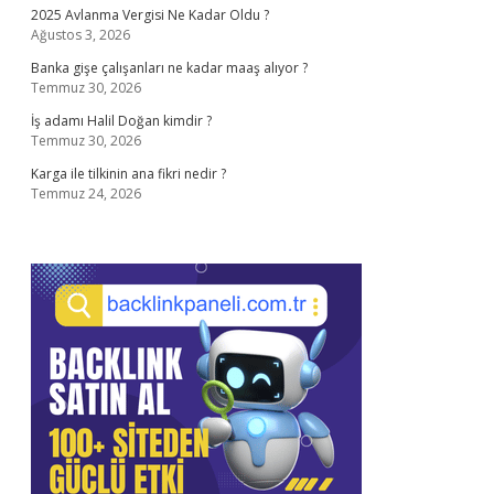
2025 Avlanma Vergisi Ne Kadar Oldu ?
Ağustos 3, 2026
Banka gişe çalışanları ne kadar maaş alıyor ?
Temmuz 30, 2026
İş adamı Halil Doğan kimdir ?
Temmuz 30, 2026
Karga ile tilkinin ana fikri nedir ?
Temmuz 24, 2026