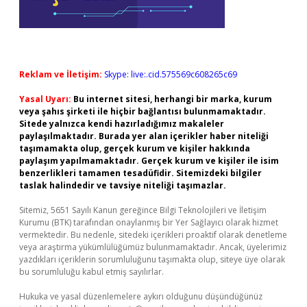
Reklam ve İletişim:
Skype: live:.cid.575569c608265c69
Yasal Uyarı:
Bu internet sitesi, herhangi bir marka, kurum
veya şahıs şirketi ile hiçbir bağlantısı bulunmamaktadır.
Sitede yalnızca kendi hazırladığımız makaleler
paylaşılmaktadır. Burada yer alan içerikler haber niteliği
taşımamakta olup, gerçek kurum ve kişiler hakkında
paylaşım yapılmamaktadır. Gerçek kurum ve kişiler ile isim
benzerlikleri tamamen tesadüfidir. Sitemizdeki bilgiler
taslak halindedir ve tavsiye niteliği taşımazlar.
Sitemiz, 5651 Sayılı Kanun gereğince Bilgi Teknolojileri ve İletişim
Kurumu (BTK) tarafından onaylanmış bir Yer Sağlayıcı olarak hizmet
vermektedir. Bu nedenle, sitedeki içerikleri proaktif olarak denetleme
veya araştırma yükümlülüğümüz bulunmamaktadır. Ancak, üyelerimiz
yazdıkları içeriklerin sorumluluğunu taşımakta olup, siteye üye olarak
bu sorumluluğu kabul etmiş sayılırlar.
Hukuka ve yasal düzenlemelere aykırı olduğunu düşündüğünüz