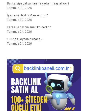
Banka gişe çalışanları ne kadar maaş alıyor ?
Temmuz 30, 2026
İş adamı Halil Doğan kimdir ?
Temmuz 30, 2026
Karga ile tilkinin ana fikri nedir ?
Temmuz 24, 2026
101 nasıl oynanır kısaca ?
Temmuz 24, 2026