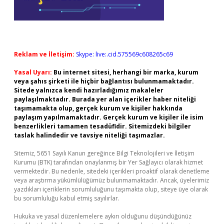
Reklam ve İletişim:
Skype: live:.cid.575569c608265c69
Yasal Uyarı:
Bu internet sitesi, herhangi bir marka, kurum
veya şahıs şirketi ile hiçbir bağlantısı bulunmamaktadır.
Sitede yalnızca kendi hazırladığımız makaleler
paylaşılmaktadır. Burada yer alan içerikler haber niteliği
taşımamakta olup, gerçek kurum ve kişiler hakkında
paylaşım yapılmamaktadır. Gerçek kurum ve kişiler ile isim
benzerlikleri tamamen tesadüfidir. Sitemizdeki bilgiler
taslak halindedir ve tavsiye niteliği taşımazlar.
Sitemiz, 5651 Sayılı Kanun gereğince Bilgi Teknolojileri ve İletişim
Kurumu (BTK) tarafından onaylanmış bir Yer Sağlayıcı olarak hizmet
vermektedir. Bu nedenle, sitedeki içerikleri proaktif olarak denetleme
veya araştırma yükümlülüğümüz bulunmamaktadır. Ancak, üyelerimiz
yazdıkları içeriklerin sorumluluğunu taşımakta olup, siteye üye olarak
bu sorumluluğu kabul etmiş sayılırlar.
Hukuka ve yasal düzenlemelere aykırı olduğunu düşündüğünüz