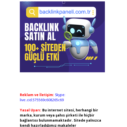
Reklam ve İletişim:
Skype:
live:.cid.575569c608265c69
Yasal Uyarı:
Bu internet sitesi, herhangi bir
marka, kurum veya şahıs şirketi ile hiçbir
bağlantısı bulunmamaktadır. Sitede yalnızca
kendi hazırladığımız makaleler