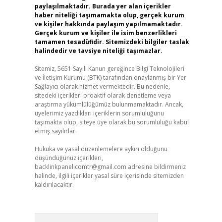
paylaşılmaktadır. Burada yer alan içerikler
haber niteliği taşımamakta olup, gerçek kurum
ve kişiler hakkında paylaşım yapılmamaktadır.
Gerçek kurum ve kişiler ile isim benzerlikleri
tamamen tesadüfidir. Sitemizdeki bilgiler taslak
halindedir ve tavsiye niteliği taşımazlar.
Sitemiz, 5651 Sayılı Kanun gereğince Bilgi Teknolojileri
ve İletişim Kurumu (BTK) tarafından onaylanmış bir Yer
Sağlayıcı olarak hizmet vermektedir. Bu nedenle,
sitedeki içerikleri proaktif olarak denetleme veya
araştırma yükümlülüğümüz bulunmamaktadır. Ancak,
üyelerimiz yazdıkları içeriklerin sorumluluğunu
taşımakta olup, siteye üye olarak bu sorumluluğu kabul
etmiş sayılırlar.
Hukuka ve yasal düzenlemelere aykırı olduğunu
düşündüğünüz içerikleri,
backlinkpanelicomtr@gmail.com
adresine bildirmeniz
halinde, ilgili içerikler yasal süre içerisinde sitemizden
kaldırılacaktır.
Arama