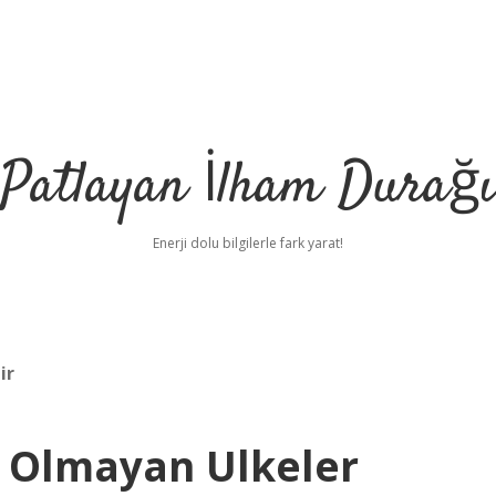
Patlayan İlham Durağı
Enerji dolu bilgilerle fark yarat!
ir
e Olmayan Ulkeler