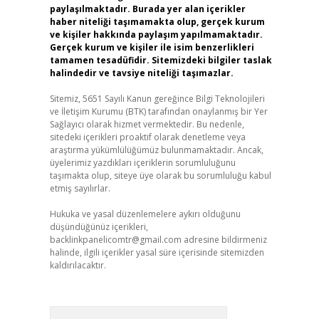
paylaşılmaktadır. Burada yer alan içerikler
haber niteliği taşımamakta olup, gerçek kurum
ve kişiler hakkında paylaşım yapılmamaktadır.
Gerçek kurum ve kişiler ile isim benzerlikleri
tamamen tesadüfidir. Sitemizdeki bilgiler taslak
halindedir ve tavsiye niteliği taşımazlar.
Sitemiz, 5651 Sayılı Kanun gereğince Bilgi Teknolojileri
ve İletişim Kurumu (BTK) tarafından onaylanmış bir Yer
Sağlayıcı olarak hizmet vermektedir. Bu nedenle,
sitedeki içerikleri proaktif olarak denetleme veya
araştırma yükümlülüğümüz bulunmamaktadır. Ancak,
üyelerimiz yazdıkları içeriklerin sorumluluğunu
taşımakta olup, siteye üye olarak bu sorumluluğu kabul
etmiş sayılırlar.
Hukuka ve yasal düzenlemelere aykırı olduğunu
düşündüğünüz içerikleri,
backlinkpanelicomtr@gmail.com
adresine bildirmeniz
halinde, ilgili içerikler yasal süre içerisinde sitemizden
kaldırılacaktır.
Arama