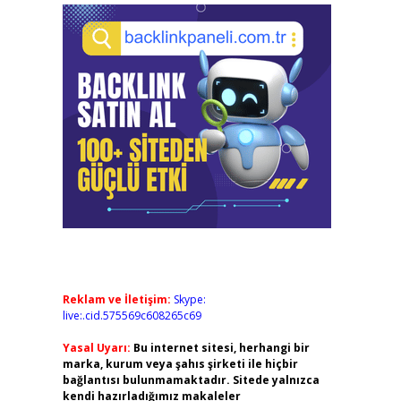
Reklam ve İletişim:
Skype:
live:.cid.575569c608265c69
Yasal Uyarı:
Bu internet sitesi, herhangi bir
marka, kurum veya şahıs şirketi ile hiçbir
bağlantısı bulunmamaktadır. Sitede yalnızca
kendi hazırladığımız makaleler