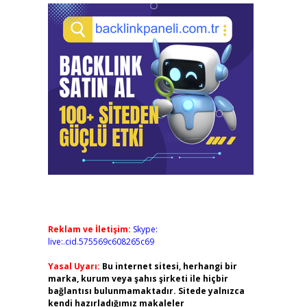
Reklam ve İletişim:
Skype:
live:.cid.575569c608265c69
Yasal Uyarı:
Bu internet sitesi, herhangi bir
marka, kurum veya şahıs şirketi ile hiçbir
bağlantısı bulunmamaktadır. Sitede yalnızca
kendi hazırladığımız makaleler