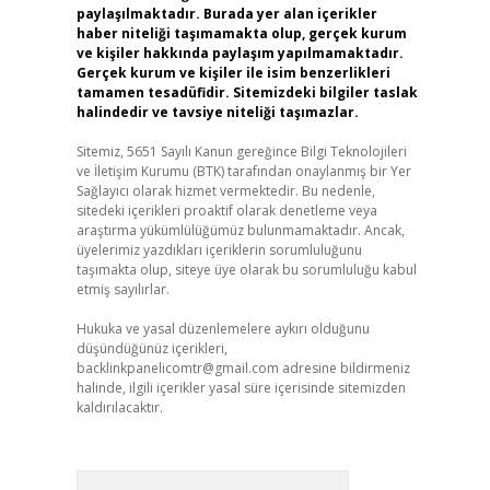
paylaşılmaktadır. Burada yer alan içerikler
haber niteliği taşımamakta olup, gerçek kurum
ve kişiler hakkında paylaşım yapılmamaktadır.
Gerçek kurum ve kişiler ile isim benzerlikleri
tamamen tesadüfidir. Sitemizdeki bilgiler taslak
halindedir ve tavsiye niteliği taşımazlar.
Sitemiz, 5651 Sayılı Kanun gereğince Bilgi Teknolojileri
ve İletişim Kurumu (BTK) tarafından onaylanmış bir Yer
Sağlayıcı olarak hizmet vermektedir. Bu nedenle,
sitedeki içerikleri proaktif olarak denetleme veya
araştırma yükümlülüğümüz bulunmamaktadır. Ancak,
üyelerimiz yazdıkları içeriklerin sorumluluğunu
taşımakta olup, siteye üye olarak bu sorumluluğu kabul
etmiş sayılırlar.
Hukuka ve yasal düzenlemelere aykırı olduğunu
düşündüğünüz içerikleri,
backlinkpanelicomtr@gmail.com
adresine bildirmeniz
halinde, ilgili içerikler yasal süre içerisinde sitemizden
kaldırılacaktır.
Arama