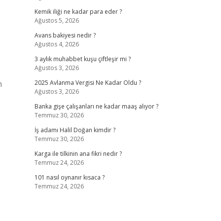
Kemik iliği ne kadar para eder ?
Ağustos 5, 2026
Avans bakiyesi nedir ?
Ağustos 4, 2026
3 aylık muhabbet kuşu çiftleşir mi ?
Ağustos 3, 2026
n
2025 Avlanma Vergisi Ne Kadar Oldu ?
Ağustos 3, 2026
Banka gişe çalışanları ne kadar maaş alıyor ?
Temmuz 30, 2026
İş adamı Halil Doğan kimdir ?
Temmuz 30, 2026
Karga ile tilkinin ana fikri nedir ?
Temmuz 24, 2026
101 nasıl oynanır kısaca ?
Temmuz 24, 2026