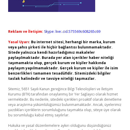
Reklam ve İletişim:
Skype: live:.cid.575569c608265c69
Yasal Uyarı:
Bu internet sitesi, herhangi bir marka, kurum
veya şahıs şirketi ile hiçbir bağlantısı bulunmamaktadır.
Sitede yalnızca kendi hazırladığımız makaleler
paylaşılmaktadır. Burada yer alan içerikler haber niteliği
taşımamakta olup, gerçek kurum ve kişiler hakkında
paylaşım yapılmamaktadır. Gerçek kurum ve kişiler ile isim
benzerlikleri tamamen tesadüfidir. Sitemizdeki bilgiler
taslak halindedir ve tavsiye niteliği taşımazlar.
Sitemiz, 5651 Sayılı Kanun gereğince Bilgi Teknolojileri ve İletişim
Kurumu (BTK) tarafından onaylanmış bir Yer Sağlayıcı olarak hizmet
vermektedir. Bu nedenle, sitedeki içerikleri proaktif olarak denetleme
veya araştırma yükümlülüğümüz bulunmamaktadır. Ancak, üyelerimiz
yazdıkları içeriklerin sorumluluğunu taşımakta olup, siteye üye olarak
bu sorumluluğu kabul etmiş sayılırlar.
Hukuka ve yasal düzenlemelere aykırı olduğunu düşündüğünüz