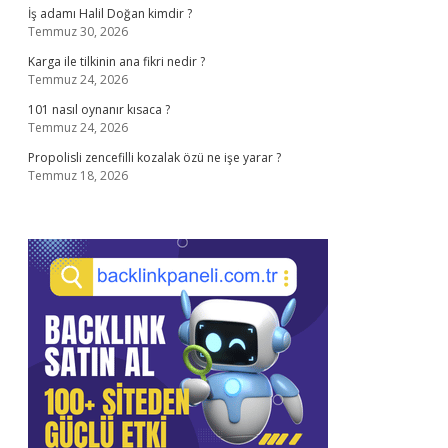
İş adamı Halil Doğan kimdir ?
Temmuz 30, 2026
Karga ile tilkinin ana fikri nedir ?
Temmuz 24, 2026
101 nasıl oynanır kısaca ?
Temmuz 24, 2026
Propolisli zencefilli kozalak özü ne işe yarar ?
Temmuz 18, 2026