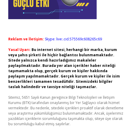
Reklam ve İletişim:
Skype: live:.cid.575569c608265c69
Yasal Uyarı:
Bu internet sitesi, herhangi bir marka, kurum
veya şahıs şirketi ile hiçbir bağlantısı bulunmamaktadır.
Sitede yalnızca kendi hazırladığımız makaleler
paylaşılmaktadır. Burada yer alan içerikler haber niteliği
taşımamakta olup, gerçek kurum ve kişiler hakkında
paylaşım yapılmamaktadır. Gerçek kurum ve kişiler ile isim
benzerlikleri tamamen tesadüfidir. Sitemizdeki bilgiler
taslak halindedir ve tavsiye niteliği taşımazlar.
Sitemiz, 5651 Sayılı Kanun gereğince Bilgi Teknolojileri ve İletişim
Kurumu (BTK) tarafından onaylanmış bir Yer Sağlayıcı olarak hizmet
vermektedir. Bu nedenle, sitedeki içerikleri proaktif olarak denetleme
veya araştırma yükümlülüğümüz bulunmamaktadır. Ancak, üyelerimiz
yazdıkları içeriklerin sorumluluğunu taşımakta olup, siteye üye olarak
bu sorumluluğu kabul etmiş sayılırlar.