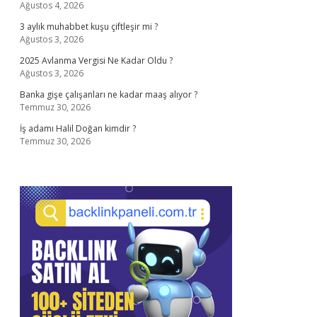
Ağustos 4, 2026
3 aylık muhabbet kuşu çiftleşir mi ?
Ağustos 3, 2026
2025 Avlanma Vergisi Ne Kadar Oldu ?
Ağustos 3, 2026
Banka gişe çalışanları ne kadar maaş alıyor ?
Temmuz 30, 2026
İş adamı Halil Doğan kimdir ?
Temmuz 30, 2026