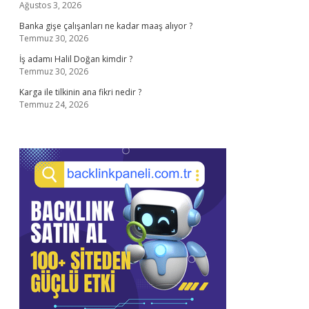
Ağustos 3, 2026
Banka gişe çalışanları ne kadar maaş alıyor ?
Temmuz 30, 2026
İş adamı Halil Doğan kimdir ?
Temmuz 30, 2026
Karga ile tilkinin ana fikri nedir ?
Temmuz 24, 2026