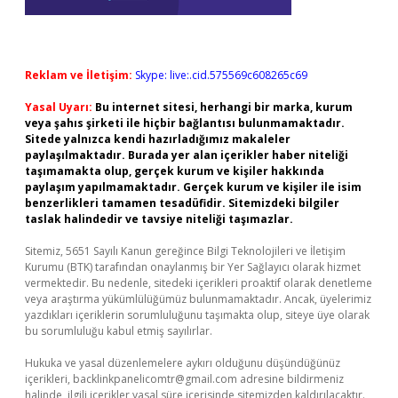
Reklam ve İletişim:
Skype: live:.cid.575569c608265c69
Yasal Uyarı:
Bu internet sitesi, herhangi bir marka, kurum
veya şahıs şirketi ile hiçbir bağlantısı bulunmamaktadır.
Sitede yalnızca kendi hazırladığımız makaleler
paylaşılmaktadır. Burada yer alan içerikler haber niteliği
taşımamakta olup, gerçek kurum ve kişiler hakkında
paylaşım yapılmamaktadır. Gerçek kurum ve kişiler ile isim
benzerlikleri tamamen tesadüfidir. Sitemizdeki bilgiler
taslak halindedir ve tavsiye niteliği taşımazlar.
Sitemiz, 5651 Sayılı Kanun gereğince Bilgi Teknolojileri ve İletişim
Kurumu (BTK) tarafından onaylanmış bir Yer Sağlayıcı olarak hizmet
vermektedir. Bu nedenle, sitedeki içerikleri proaktif olarak denetleme
veya araştırma yükümlülüğümüz bulunmamaktadır. Ancak, üyelerimiz
yazdıkları içeriklerin sorumluluğunu taşımakta olup, siteye üye olarak
bu sorumluluğu kabul etmiş sayılırlar.
Hukuka ve yasal düzenlemelere aykırı olduğunu düşündüğünüz
içerikleri,
backlinkpanelicomtr@gmail.com
adresine bildirmeniz
halinde, ilgili içerikler yasal süre içerisinde sitemizden kaldırılacaktır.