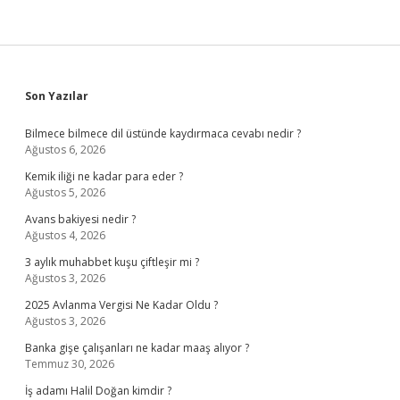
Sidebar
Son Yazılar
Bilmece bilmece dil üstünde kaydırmaca cevabı nedir ?
Ağustos 6, 2026
Kemik iliği ne kadar para eder ?
Ağustos 5, 2026
Avans bakiyesi nedir ?
Ağustos 4, 2026
3 aylık muhabbet kuşu çiftleşir mi ?
Ağustos 3, 2026
2025 Avlanma Vergisi Ne Kadar Oldu ?
Ağustos 3, 2026
Banka gişe çalışanları ne kadar maaş alıyor ?
Temmuz 30, 2026
İş adamı Halil Doğan kimdir ?