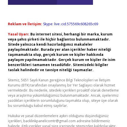
Reklam ve İletişim:
Skype: live:.cid.575569c608265c69
Yasal Uyarı:
Bu internet sitesi, herhangi bir marka, kurum
veya şahıs şirketi ile hiçbir bağlantısı bulunmamaktadır.
Sitede yalnızca kendi hazırladığımız makaleler
paylaşılmaktadır. Burada yer alan içerikler haber niteliği
taşımamakta olup, gerçek kurum ve kişiler hakkında
paylaşım yapılmamaktadır. Gerçek kurum ve kişiler ile isim
benzerlikleri tamamen tesadüfidir. Sitemizdeki bilgiler
taslak halindedir ve tavsiye niteliği taşımazlar.
Sitemiz, 5651 Sayılı Kanun gereğince Bilgi Teknolojileri ve İletişim
Kurumu (BTK) tarafından onaylanmış bir Yer Sağlayıcı olarak hizmet
vermektedir. Bu nedenle, sitedeki içerikleri proaktif olarak denetleme
veya araştırma yükümlülüğümüz bulunmamaktadır. Ancak, üyelerimiz
yazdıkları içeriklerin sorumluluğunu taşımakta olup, siteye üye olarak
bu sorumluluğu kabul etmiş sayılırlar.
Hukuka ve yasal düzenlemelere aykırı olduğunu düşündüğünüz
içerikleri,
backlinkpanelicomtr@gmail.com
adresine bildirmeniz
halinde, ilgili içerikler yasal süre içerisinde sitemizden kaldırılacaktır.