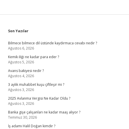
Sidebar
Son Yazılar
Bilmece bilmece dil üstünde kaydırmaca cevabı nedir ?
Ağustos 6, 2026
Kemik iliği ne kadar para eder ?
Ağustos 5, 2026
Avans bakiyesi nedir ?
Ağustos 4, 2026
3 aylık muhabbet kuşu çiftleşir mi ?
Ağustos 3, 2026
2025 Avlanma Vergisi Ne Kadar Oldu ?
Ağustos 3, 2026
Banka gişe çalışanları ne kadar maaş alıyor ?
Temmuz 30, 2026
İş adamı Halil Doğan kimdir ?