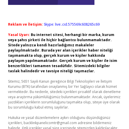
Reklam ve İletişim:
Skype: live:.cid.575569c608265c69
Yasal Uyarı:
Bu internet sitesi, herhangi bir marka, kurum
veya şahıs şirketi ile hiçbir bağlantısı bulunmamaktadır.
Sitede yalnızca kendi hazırladığımız makaleler
paylaşılmaktadır. Burada yer alan içerikler haber niteliği
taşımamakta olup, gerçek kurum ve kişiler hakkında
paylaşım yapılmamaktadır. Gerçek kurum ve kişiler ile isim
benzerlikleri tamamen tesadüfidir. Sitemizdeki bilgiler
taslak halindedir ve tavsiye niteliği taşımazlar.
Sitemiz, 5651 Sayılı Kanun gereğince Bilgi Teknolojileri ve İletişim
Kurumu (BTK) tarafından onaylanmış bir Yer Sağlayıcı olarak hizmet
vermektedir. Bu nedenle, sitedeki içerikleri proaktif olarak denetleme
veya araştırma yükümlülüğümüz bulunmamaktadır. Ancak, üyelerimiz
yazdıkları içeriklerin sorumluluğunu taşımakta olup, siteye üye olarak
bu sorumluluğu kabul etmiş sayılırlar.
Hukuka ve yasal düzenlemelere aykırı olduğunu düşündüğünüz
içerikleri,
backlinkpanelicomtr@gmail.com
adresine bildirmeniz
halinde, ilgili içerikler yasal süre içerisinde sitemizden kaldırılacaktır.