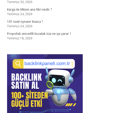
Temmuz 30, 2026
Karga ile tilkinin ana fikri nedir ?
Temmuz 24, 2026
101 nasıl oynanır kısaca ?
Temmuz 24, 2026
Propolisli zencefilli kozalak özü ne işe yarar ?
Temmuz 18, 2026