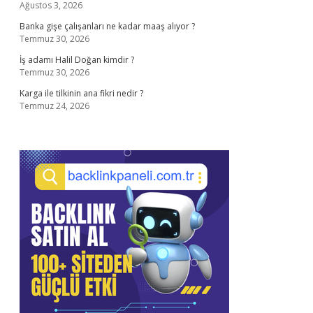
Ağustos 3, 2026
Banka gişe çalışanları ne kadar maaş alıyor ?
Temmuz 30, 2026
İş adamı Halil Doğan kimdir ?
Temmuz 30, 2026
Karga ile tilkinin ana fikri nedir ?
Temmuz 24, 2026