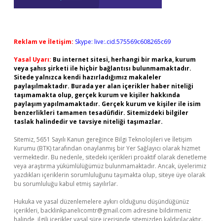
Reklam ve İletişim:
Skype: live:.cid.575569c608265c69
Yasal Uyarı:
Bu internet sitesi, herhangi bir marka, kurum
veya şahıs şirketi ile hiçbir bağlantısı bulunmamaktadır.
Sitede yalnızca kendi hazırladığımız makaleler
paylaşılmaktadır. Burada yer alan içerikler haber niteliği
taşımamakta olup, gerçek kurum ve kişiler hakkında
paylaşım yapılmamaktadır. Gerçek kurum ve kişiler ile isim
benzerlikleri tamamen tesadüfidir. Sitemizdeki bilgiler
taslak halindedir ve tavsiye niteliği taşımazlar.
Sitemiz, 5651 Sayılı Kanun gereğince Bilgi Teknolojileri ve İletişim
Kurumu (BTK) tarafından onaylanmış bir Yer Sağlayıcı olarak hizmet
vermektedir. Bu nedenle, sitedeki içerikleri proaktif olarak denetleme
veya araştırma yükümlülüğümüz bulunmamaktadır. Ancak, üyelerimiz
yazdıkları içeriklerin sorumluluğunu taşımakta olup, siteye üye olarak
bu sorumluluğu kabul etmiş sayılırlar.
Hukuka ve yasal düzenlemelere aykırı olduğunu düşündüğünüz
içerikleri,
backlinkpanelicomtr@gmail.com
adresine bildirmeniz
halinde, ilgili içerikler yasal süre içerisinde sitemizden kaldırılacaktır.