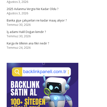
Ağustos 3, 2026
2025 Avlanma Vergisi Ne Kadar Oldu ?
Ağustos 3, 2026
Banka gişe çalışanları ne kadar maaş alıyor ?
Temmuz 30, 2026
İş adamı Halil Doğan kimdir ?
Temmuz 30, 2026
Karga ile tilkinin ana fikri nedir ?
Temmuz 24, 2026