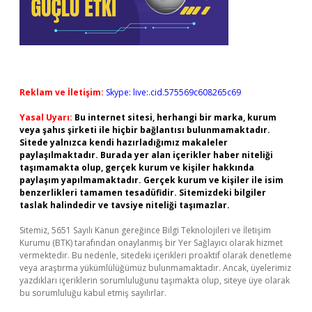
Reklam ve İletişim:
Skype: live:.cid.575569c608265c69
Yasal Uyarı:
Bu internet sitesi, herhangi bir marka, kurum
veya şahıs şirketi ile hiçbir bağlantısı bulunmamaktadır.
Sitede yalnızca kendi hazırladığımız makaleler
paylaşılmaktadır. Burada yer alan içerikler haber niteliği
taşımamakta olup, gerçek kurum ve kişiler hakkında
paylaşım yapılmamaktadır. Gerçek kurum ve kişiler ile isim
benzerlikleri tamamen tesadüfidir. Sitemizdeki bilgiler
taslak halindedir ve tavsiye niteliği taşımazlar.
Sitemiz, 5651 Sayılı Kanun gereğince Bilgi Teknolojileri ve İletişim
Kurumu (BTK) tarafından onaylanmış bir Yer Sağlayıcı olarak hizmet
vermektedir. Bu nedenle, sitedeki içerikleri proaktif olarak denetleme
veya araştırma yükümlülüğümüz bulunmamaktadır. Ancak, üyelerimiz
yazdıkları içeriklerin sorumluluğunu taşımakta olup, siteye üye olarak
bu sorumluluğu kabul etmiş sayılırlar.