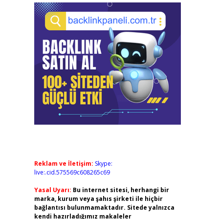
Reklam ve İletişim:
Skype:
live:.cid.575569c608265c69
Yasal Uyarı:
Bu internet sitesi, herhangi bir
marka, kurum veya şahıs şirketi ile hiçbir
bağlantısı bulunmamaktadır. Sitede yalnızca
kendi hazırladığımız makaleler