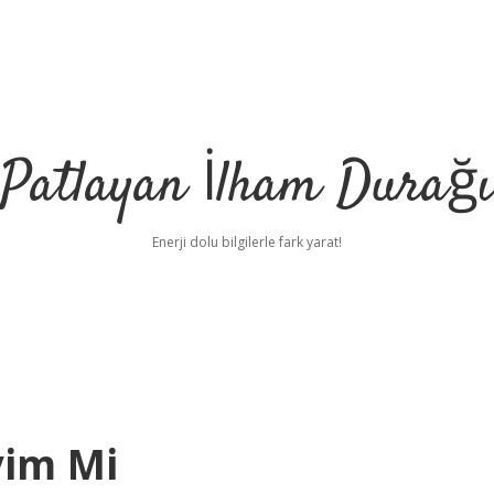
Patlayan İlham Durağı
Enerji dolu bilgilerle fark yarat!
yim Mi