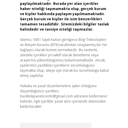
paylaşılmaktadır. Burada yer alan içerikler
haber niteliği taşımamakta olup, gerçek kurum
ve kişiler hakkında paylaşım yapılmamaktadır.
Gerçek kurum ve kişiler ile isim benzerlikleri
tamamen tesadüfidir. Sitemizdeki bilgiler taslak
halindedir ve tavsiye niteliği taşımazlar.
Sitemiz, 5651 Sayılı Kanun gereğince Bilgi Teknolojileri
ve İletişim Kurumu (BTK) tarafından onaylanmış bir Yer
Sağlayıcı olarak hizmet vermektedir. Bu nedenle,
sitedeki içerikleri proaktif olarak denetleme veya
araştırma yükümlülüğümüz bulunmamaktadır. Ancak,
üyelerimiz yazdıkları içeriklerin sorumluluğunu
taşımakta olup, siteye üye olarak bu sorumluluğu kabul
etmiş sayılırlar.
Hukuka ve yasal düzenlemelere aykırı olduğunu
düşündüğünüz içerikleri,
backlinkpanelicomtr@gmail.com
adresine bildirmeniz
halinde, ilgili içerikler yasal süre içerisinde sitemizden
kaldırılacaktır.
Arama