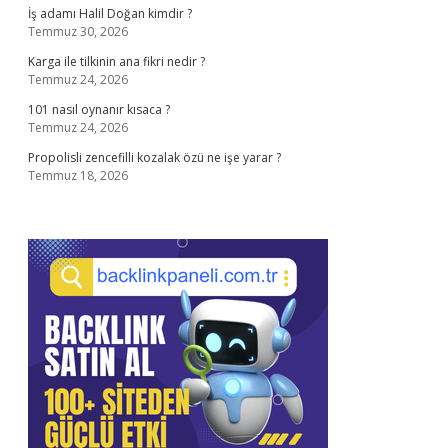
İş adamı Halil Doğan kimdir ?
Temmuz 30, 2026
Karga ile tilkinin ana fikri nedir ?
Temmuz 24, 2026
101 nasıl oynanır kısaca ?
Temmuz 24, 2026
Propolisli zencefilli kozalak özü ne işe yarar ?
Temmuz 18, 2026