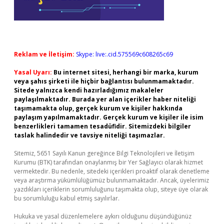
Reklam ve İletişim:
Skype: live:.cid.575569c608265c69
Yasal Uyarı:
Bu internet sitesi, herhangi bir marka, kurum
veya şahıs şirketi ile hiçbir bağlantısı bulunmamaktadır.
Sitede yalnızca kendi hazırladığımız makaleler
paylaşılmaktadır. Burada yer alan içerikler haber niteliği
taşımamakta olup, gerçek kurum ve kişiler hakkında
paylaşım yapılmamaktadır. Gerçek kurum ve kişiler ile isim
benzerlikleri tamamen tesadüfidir. Sitemizdeki bilgiler
taslak halindedir ve tavsiye niteliği taşımazlar.
Sitemiz, 5651 Sayılı Kanun gereğince Bilgi Teknolojileri ve İletişim
Kurumu (BTK) tarafından onaylanmış bir Yer Sağlayıcı olarak hizmet
vermektedir. Bu nedenle, sitedeki içerikleri proaktif olarak denetleme
veya araştırma yükümlülüğümüz bulunmamaktadır. Ancak, üyelerimiz
yazdıkları içeriklerin sorumluluğunu taşımakta olup, siteye üye olarak
bu sorumluluğu kabul etmiş sayılırlar.
Hukuka ve yasal düzenlemelere aykırı olduğunu düşündüğünüz