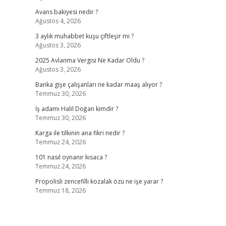
Avans bakiyesi nedir ?
Ağustos 4, 2026
3 aylık muhabbet kuşu çiftleşir mi ?
Ağustos 3, 2026
2025 Avlanma Vergisi Ne Kadar Oldu ?
Ağustos 3, 2026
Banka gişe çalışanları ne kadar maaş alıyor ?
Temmuz 30, 2026
İş adamı Halil Doğan kimdir ?
Temmuz 30, 2026
Karga ile tilkinin ana fikri nedir ?
Temmuz 24, 2026
101 nasıl oynanır kısaca ?
Temmuz 24, 2026
Propolisli zencefilli kozalak özü ne işe yarar ?
Temmuz 18, 2026