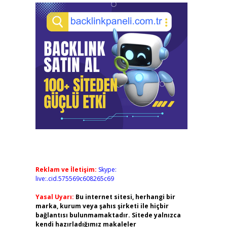
Reklam ve İletişim:
Skype:
live:.cid.575569c608265c69
Yasal Uyarı:
Bu internet sitesi, herhangi bir
marka, kurum veya şahıs şirketi ile hiçbir
bağlantısı bulunmamaktadır. Sitede yalnızca
kendi hazırladığımız makaleler