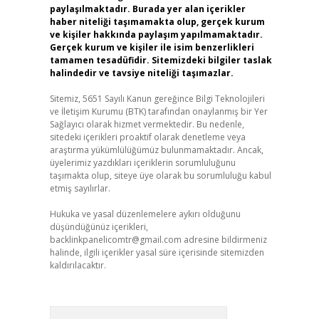
paylaşılmaktadır. Burada yer alan içerikler
haber niteliği taşımamakta olup, gerçek kurum
ve kişiler hakkında paylaşım yapılmamaktadır.
Gerçek kurum ve kişiler ile isim benzerlikleri
tamamen tesadüfidir. Sitemizdeki bilgiler taslak
halindedir ve tavsiye niteliği taşımazlar.
Sitemiz, 5651 Sayılı Kanun gereğince Bilgi Teknolojileri
ve İletişim Kurumu (BTK) tarafından onaylanmış bir Yer
Sağlayıcı olarak hizmet vermektedir. Bu nedenle,
sitedeki içerikleri proaktif olarak denetleme veya
araştırma yükümlülüğümüz bulunmamaktadır. Ancak,
üyelerimiz yazdıkları içeriklerin sorumluluğunu
taşımakta olup, siteye üye olarak bu sorumluluğu kabul
etmiş sayılırlar.
Hukuka ve yasal düzenlemelere aykırı olduğunu
düşündüğünüz içerikleri,
backlinkpanelicomtr@gmail.com
adresine bildirmeniz
halinde, ilgili içerikler yasal süre içerisinde sitemizden
kaldırılacaktır.
Arama