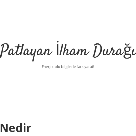
Patlayan İlham Durağı
Enerji dolu bilgilerle fark yarat!
 Nedir