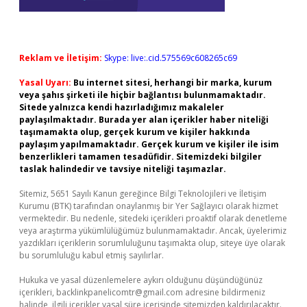
Reklam ve İletişim:
Skype: live:.cid.575569c608265c69
Yasal Uyarı:
Bu internet sitesi, herhangi bir marka, kurum
veya şahıs şirketi ile hiçbir bağlantısı bulunmamaktadır.
Sitede yalnızca kendi hazırladığımız makaleler
paylaşılmaktadır. Burada yer alan içerikler haber niteliği
taşımamakta olup, gerçek kurum ve kişiler hakkında
paylaşım yapılmamaktadır. Gerçek kurum ve kişiler ile isim
benzerlikleri tamamen tesadüfidir. Sitemizdeki bilgiler
taslak halindedir ve tavsiye niteliği taşımazlar.
Sitemiz, 5651 Sayılı Kanun gereğince Bilgi Teknolojileri ve İletişim
Kurumu (BTK) tarafından onaylanmış bir Yer Sağlayıcı olarak hizmet
vermektedir. Bu nedenle, sitedeki içerikleri proaktif olarak denetleme
veya araştırma yükümlülüğümüz bulunmamaktadır. Ancak, üyelerimiz
yazdıkları içeriklerin sorumluluğunu taşımakta olup, siteye üye olarak
bu sorumluluğu kabul etmiş sayılırlar.
Hukuka ve yasal düzenlemelere aykırı olduğunu düşündüğünüz
içerikleri,
backlinkpanelicomtr@gmail.com
adresine bildirmeniz
halinde, ilgili içerikler yasal süre içerisinde sitemizden kaldırılacaktır.