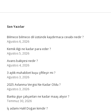
Sidebar
Son Yazılar
Bilmece bilmece dil üstünde kaydırmaca cevabı nedir ?
Ağustos 6, 2026
Kemik iliği ne kadar para eder ?
Ağustos 5, 2026
Avans bakiyesi nedir ?
Ağustos 4, 2026
3 aylık muhabbet kuşu çiftleşir mi ?
Ağustos 3, 2026
2025 Avlanma Vergisi Ne Kadar Oldu ?
Ağustos 3, 2026
Banka gişe çalışanları ne kadar maaş alıyor ?
Temmuz 30, 2026
İş adamı Halil Doğan kimdir ?