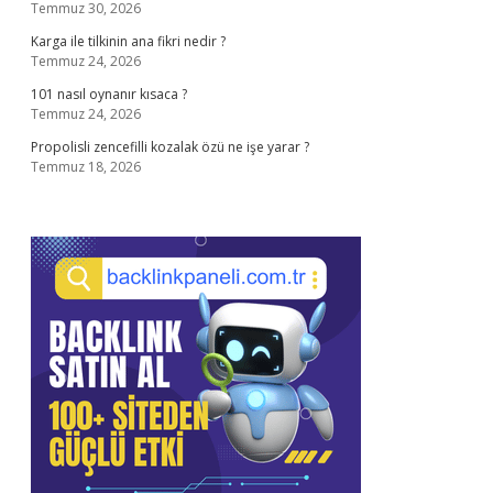
Temmuz 30, 2026
Karga ile tilkinin ana fikri nedir ?
Temmuz 24, 2026
101 nasıl oynanır kısaca ?
Temmuz 24, 2026
Propolisli zencefilli kozalak özü ne işe yarar ?
Temmuz 18, 2026