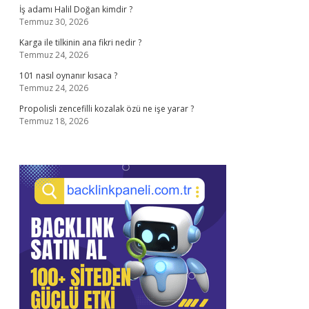
İş adamı Halil Doğan kimdir ?
Temmuz 30, 2026
Karga ile tilkinin ana fikri nedir ?
Temmuz 24, 2026
101 nasıl oynanır kısaca ?
Temmuz 24, 2026
Propolisli zencefilli kozalak özü ne işe yarar ?
Temmuz 18, 2026