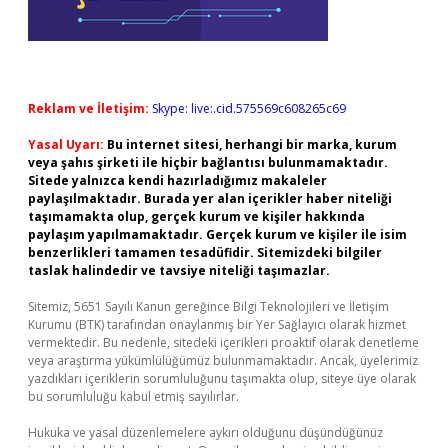
Reklam ve İletişim:
Skype: live:.cid.575569c608265c69
Yasal Uyarı:
Bu internet sitesi, herhangi bir marka, kurum
veya şahıs şirketi ile hiçbir bağlantısı bulunmamaktadır.
Sitede yalnızca kendi hazırladığımız makaleler
paylaşılmaktadır. Burada yer alan içerikler haber niteliği
taşımamakta olup, gerçek kurum ve kişiler hakkında
paylaşım yapılmamaktadır. Gerçek kurum ve kişiler ile isim
benzerlikleri tamamen tesadüfidir. Sitemizdeki bilgiler
taslak halindedir ve tavsiye niteliği taşımazlar.
Sitemiz, 5651 Sayılı Kanun gereğince Bilgi Teknolojileri ve İletişim
Kurumu (BTK) tarafından onaylanmış bir Yer Sağlayıcı olarak hizmet
vermektedir. Bu nedenle, sitedeki içerikleri proaktif olarak denetleme
veya araştırma yükümlülüğümüz bulunmamaktadır. Ancak, üyelerimiz
yazdıkları içeriklerin sorumluluğunu taşımakta olup, siteye üye olarak
bu sorumluluğu kabul etmiş sayılırlar.
Hukuka ve yasal düzenlemelere aykırı olduğunu düşündüğünüz