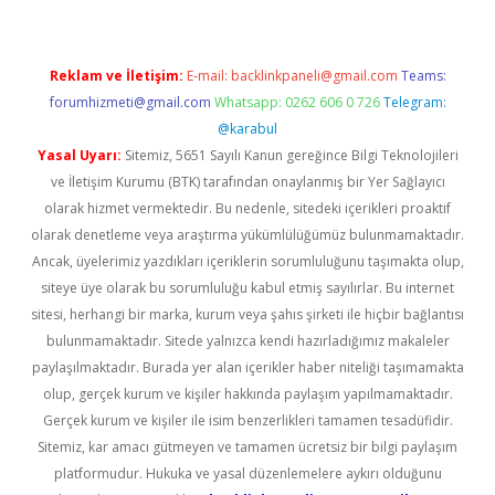
Reklam ve İletişim:
E-mail:
backlinkpaneli@gmail.com
Teams:
forumhizmeti@gmail.com
Whatsapp: 0262 606 0 726
Telegram:
@karabul
Yasal Uyarı:
Sitemiz, 5651 Sayılı Kanun gereğince Bilgi Teknolojileri
ve İletişim Kurumu (BTK) tarafından onaylanmış bir Yer Sağlayıcı
olarak hizmet vermektedir. Bu nedenle, sitedeki içerikleri proaktif
olarak denetleme veya araştırma yükümlülüğümüz bulunmamaktadır.
Ancak, üyelerimiz yazdıkları içeriklerin sorumluluğunu taşımakta olup,
siteye üye olarak bu sorumluluğu kabul etmiş sayılırlar. Bu internet
sitesi, herhangi bir marka, kurum veya şahıs şirketi ile hiçbir bağlantısı
bulunmamaktadır. Sitede yalnızca kendi hazırladığımız makaleler
paylaşılmaktadır. Burada yer alan içerikler haber niteliği taşımamakta
olup, gerçek kurum ve kişiler hakkında paylaşım yapılmamaktadır.
Gerçek kurum ve kişiler ile isim benzerlikleri tamamen tesadüfidir.
Sitemiz, kar amacı gütmeyen ve tamamen ücretsiz bir bilgi paylaşım
platformudur. Hukuka ve yasal düzenlemelere aykırı olduğunu