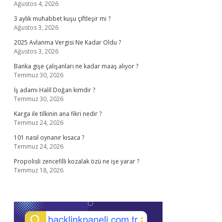
Ağustos 4, 2026
3 aylık muhabbet kuşu çiftleşir mi ?
Ağustos 3, 2026
2025 Avlanma Vergisi Ne Kadar Oldu ?
Ağustos 3, 2026
Banka gişe çalışanları ne kadar maaş alıyor ?
Temmuz 30, 2026
İş adamı Halil Doğan kimdir ?
Temmuz 30, 2026
Karga ile tilkinin ana fikri nedir ?
Temmuz 24, 2026
101 nasıl oynanır kısaca ?
Temmuz 24, 2026
Propolisli zencefilli kozalak özü ne işe yarar ?
Temmuz 18, 2026