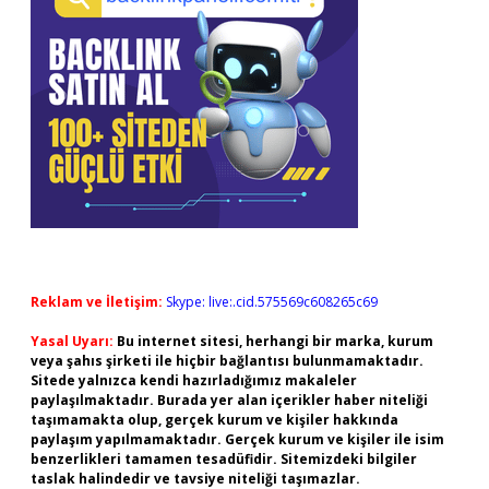
Reklam ve İletişim:
Skype: live:.cid.575569c608265c69
Yasal Uyarı:
Bu internet sitesi, herhangi bir marka, kurum
veya şahıs şirketi ile hiçbir bağlantısı bulunmamaktadır.
Sitede yalnızca kendi hazırladığımız makaleler
paylaşılmaktadır. Burada yer alan içerikler haber niteliği
taşımamakta olup, gerçek kurum ve kişiler hakkında
paylaşım yapılmamaktadır. Gerçek kurum ve kişiler ile isim
benzerlikleri tamamen tesadüfidir. Sitemizdeki bilgiler
taslak halindedir ve tavsiye niteliği taşımazlar.