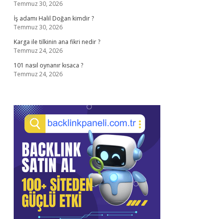
Temmuz 30, 2026
İş adamı Halil Doğan kimdir ?
Temmuz 30, 2026
Karga ile tilkinin ana fikri nedir ?
Temmuz 24, 2026
101 nasıl oynanır kısaca ?
Temmuz 24, 2026