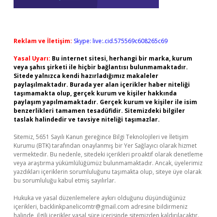
Reklam ve İletişim:
Skype: live:.cid.575569c608265c69
Yasal Uyarı:
Bu internet sitesi, herhangi bir marka, kurum
veya şahıs şirketi ile hiçbir bağlantısı bulunmamaktadır.
Sitede yalnızca kendi hazırladığımız makaleler
paylaşılmaktadır. Burada yer alan içerikler haber niteliği
taşımamakta olup, gerçek kurum ve kişiler hakkında
paylaşım yapılmamaktadır. Gerçek kurum ve kişiler ile isim
benzerlikleri tamamen tesadüfidir. Sitemizdeki bilgiler
taslak halindedir ve tavsiye niteliği taşımazlar.
Sitemiz, 5651 Sayılı Kanun gereğince Bilgi Teknolojileri ve İletişim
Kurumu (BTK) tarafından onaylanmış bir Yer Sağlayıcı olarak hizmet
vermektedir. Bu nedenle, sitedeki içerikleri proaktif olarak denetleme
veya araştırma yükümlülüğümüz bulunmamaktadır. Ancak, üyelerimiz
yazdıkları içeriklerin sorumluluğunu taşımakta olup, siteye üye olarak
bu sorumluluğu kabul etmiş sayılırlar.
Hukuka ve yasal düzenlemelere aykırı olduğunu düşündüğünüz
içerikleri,
backlinkpanelicomtr@gmail.com
adresine bildirmeniz
halinde, ilgili içerikler yasal süre içerisinde sitemizden kaldırılacaktır.