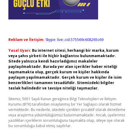
Reklam ve İletişim:
Skype: live:.cid.575569c608265c69
Yasal Uyarı:
Bu internet sitesi, herhangi bir marka, kurum
veya şahıs şirketi ile hiçbir bağlantısı bulunmamaktadır.
Sitede yalnızca kendi hazırladığımız makaleler
paylaşılmaktadır. Burada yer alan içerikler haber niteliği
taşımamakta olup, gerçek kurum ve kişiler hakkında
paylaşım yapılmamaktadır. Gerçek kurum ve kişiler ile isim
benzerlikleri tamamen tesadüfidir. Sitemizdeki bilgiler
taslak halindedir ve tavsiye niteliği taşımazlar.
Sitemiz, 5651 Sayılı Kanun gereğince Bilgi Teknolojileri ve İletişim
Kurumu (BTK) tarafından onaylanmış bir Yer Sağlayıcı olarak hizmet
vermektedir. Bu nedenle, sitedeki içerikleri proaktif olarak denetleme
veya araştırma yükümlülüğümüz bulunmamaktadır. Ancak, üyelerimiz
yazdıkları içeriklerin sorumluluğunu taşımakta olup, siteye üye olarak
bu sorumluluğu kabul etmiş sayılırlar.