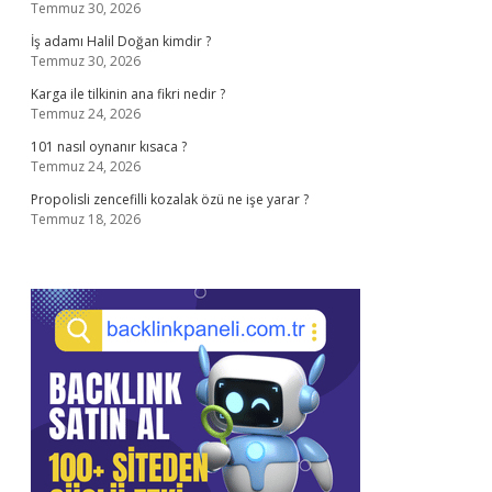
Temmuz 30, 2026
İş adamı Halil Doğan kimdir ?
Temmuz 30, 2026
Karga ile tilkinin ana fikri nedir ?
Temmuz 24, 2026
101 nasıl oynanır kısaca ?
Temmuz 24, 2026
Propolisli zencefilli kozalak özü ne işe yarar ?
Temmuz 18, 2026